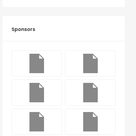
Sponsors