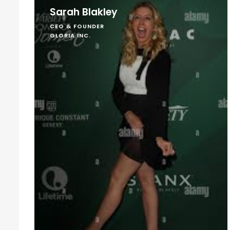
Sarah Blakley
CEO & FOUNDER
GLORIA INC.