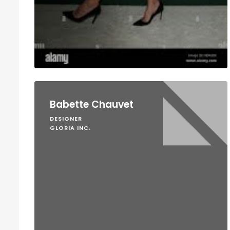
Babette Chauvet
DESIGNER
GLORIA INC.