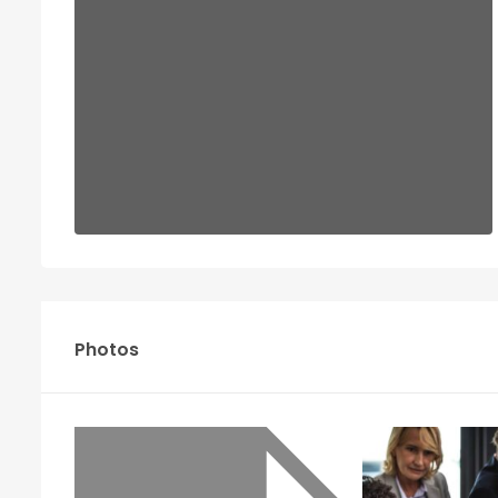
Photos