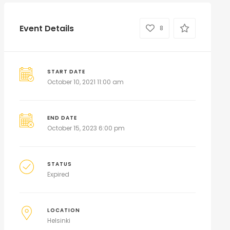
Event Details
8
START DATE
October 10, 2021 11:00 am
END DATE
October 15, 2023 6:00 pm
STATUS
Expired
LOCATION
Helsinki