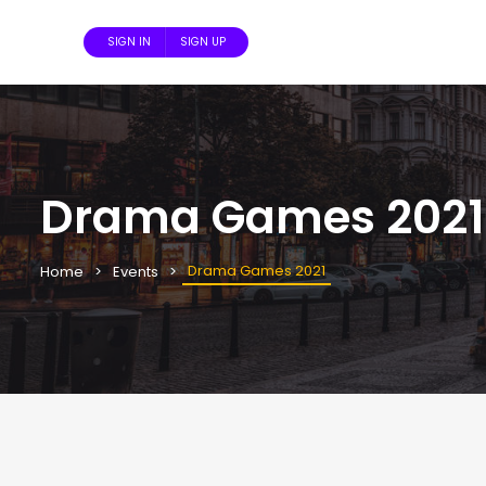
SIGN IN
SIGN UP
Drama Games 2021
Drama Games 2021
Home
Events