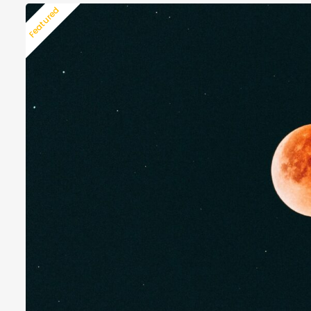
Featured